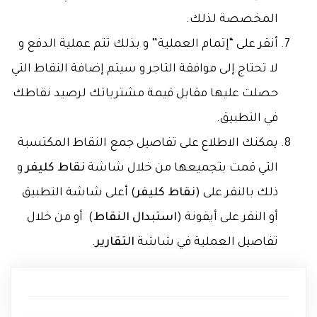
المخصصة لذلك.
أنقر على “إتمام العملية” و بذلك تتم عملية الدفع و
لا تحتاج إلى موافقة التاجر و سيتم إضافة النقاط التي
حصلت عليها مقابل قيمة مشترياتك لرصيد نقاطك
في التطبيق.
يمكنك الاطلاع على تفاصيل جمع النقاط المكتسبة
التي قمت بتجميعها من خلال شاشة
نقاط كليفر
و
ذلك بالنقر على (
نقاط كليفر
) أعلى شاشة التطبيق
أو النقر على أيقونة (
استبدال النقاط
) أو من خلال
تفاصيل العملية في شاشة
التقارير
.