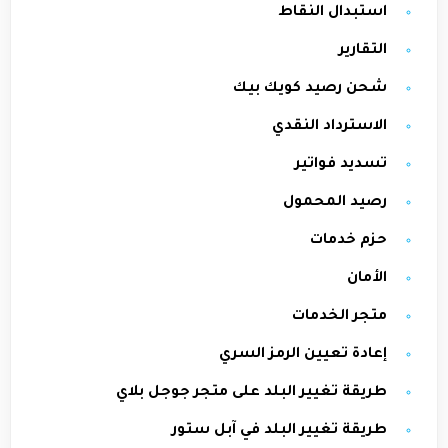
استبدال النقاط
التقارير
شحن رصيد كويك بيك
الاسترداد النقدي
تسديد فواتير
رصيد المحمول
حزم خدمات
الأمان
متجر الخدمات
إعادة تعيين الرمز السري
طريقة تغيير البلد على متجر جوجل بلاي
طريقة تغيير البلد في آبل ستور