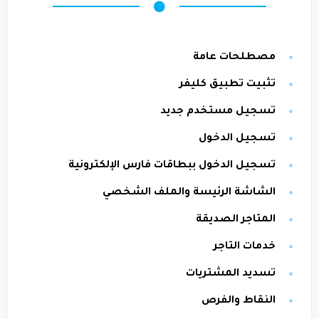
مصطلحات عامة
تثبيت تطبيق كليفر
تسجيل مستخدم جديد
تسجيل الدخول
تسجيل الدخول ببطاقات فارس الإلكترونية
الشاشة الرئيسة والملف الشخصي
المتاجر الصديقة
خدمات التاجر
تسديد المشتريات
النقاط والفرص