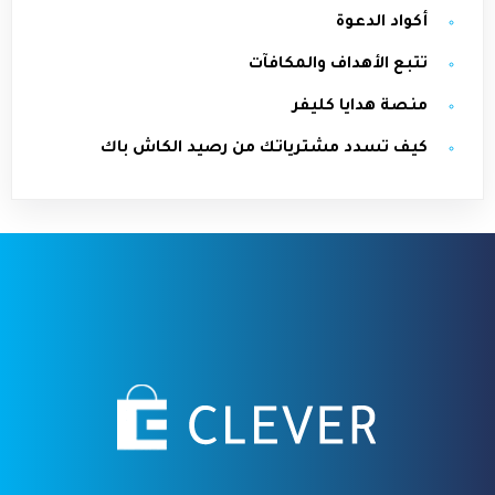
أكواد الدعوة
تتبع الأهداف والمكافآت
منصة هدايا كليفر
كيف تسدد مشترياتك من رصيد الكاش باك