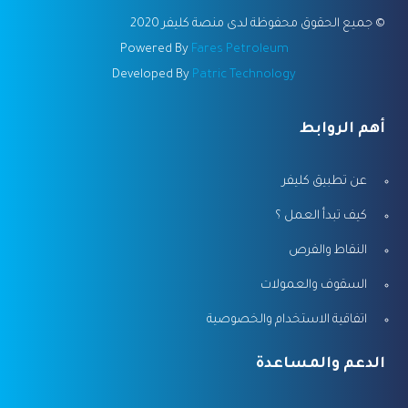
©
جميع الحقوق محفوظة لدى منصة كليفر 2020
Powered By
Fares Petroleum
Developed By
Patric Technology
أهم الروابط
عن تطبيق كليفر
كيف تبدأ العمل ؟
النقاط والفرص
السقوف والعمولات
اتفاقية الاستخدام والخصوصية
الدعم والمساعدة