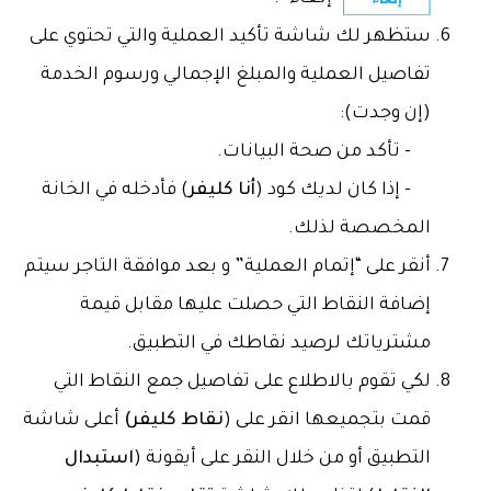
ستظهر لك شاشة تأكيد العملية والتي تحتوي على
تفاصيل العملية والمبلغ الإجمالي ورسوم الخدمة
(إن وجدت):
- تأكد من صحة البيانات.
- إذا كان لديك كود (
أنا كليفر
) فأدخله في الخانة
المخصصة لذلك.
أنقر على “إتمام العملية” و بعد موافقة التاجر سيتم
إضافة النقاط التي حصلت عليها مقابل قيمة
مشترياتك لرصيد نقاطك في التطبيق.
لكي تقوم بالاطلاع على تفاصيل جمع النقاط التي
قمت بتجميعها انقر على (
نقاط كليفر)
أعلى شاشة
التطبيق أو من خلال النقر على أيقونة (
استبدال