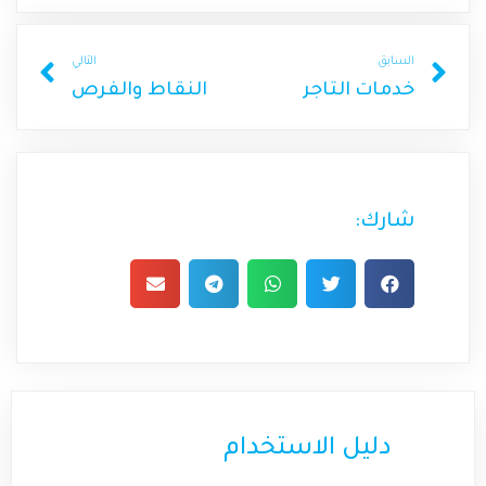
السابق
التالي
خدمات التاجر
النقاط والفرص
شارك:
دليل الاستخدام