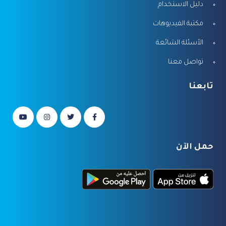
دليل الاستخدام
مكتبة الفيديوهات
الأسئلة الشائعة
تواصل معنا
تابعنا
حمل الآن