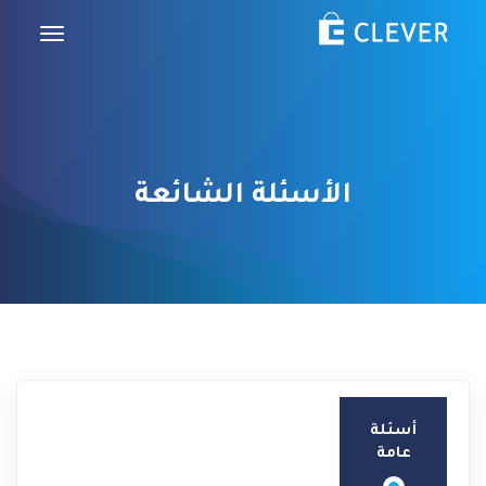
الأسئلة الشائعة
أسئلة
عامة