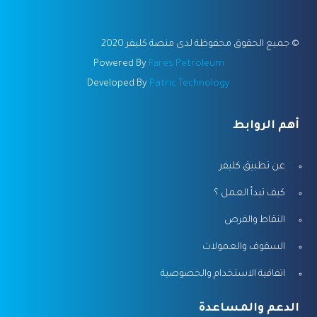
©
جميع الحقوق محفوظة لدى منصة كليفر 2020
Powered By
Fares Petroleum
Developed By
Patric Technology
أهم الروابط
عن تطبيق كليفر
كيف تبدأ العمل ؟
النقاط والفرص
السقوف والعمولات
اتفاقية الاستخدام والخصوصية
الدعم والمساعدة