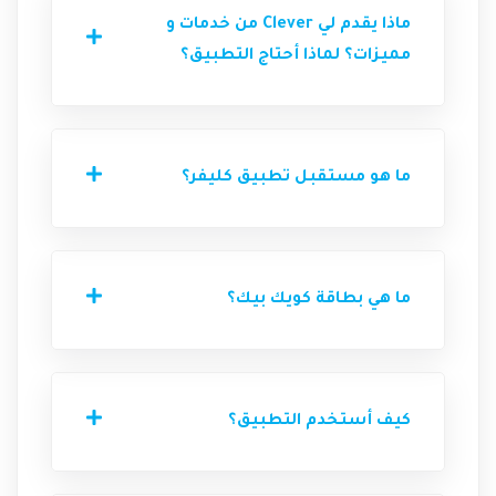
ماذا يقدم لي Clever من خدمات و
مميزات؟ لماذا أحتاج التطبيق؟
ما هو مستقبل تطبيق كليفر؟
ما هي بطاقة كويك بيك؟
كيف أستخدم التطبيق؟