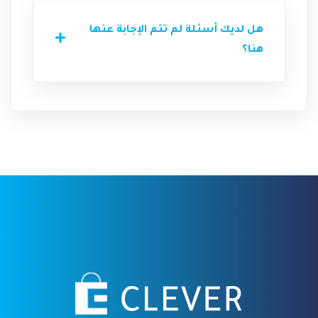
هل لديك أسئلة لم تتم الإجابة عنها
هنا؟