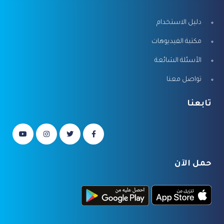
دليل الاستخدام
مكتبة الفيديوهات
الأسئلة الشائعة
تواصل معنا
تابعنا
حمل الآن